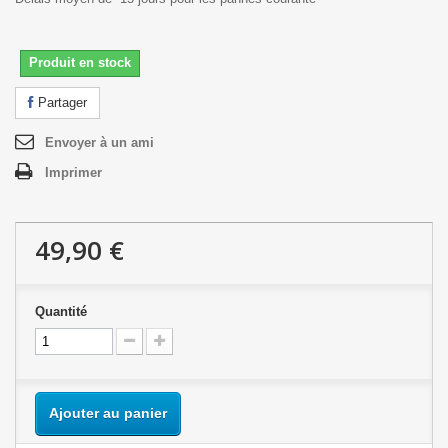
Produit en stock
Partager
Envoyer à un ami
Imprimer
49,90 €
Quantité
Ajouter au panier