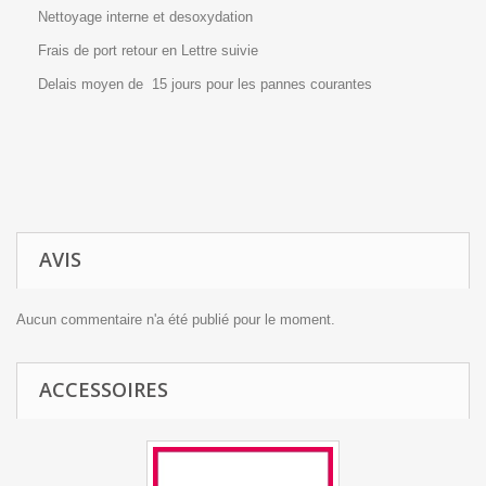
Nettoyage interne et desoxydation
Frais de port retour en Lettre suivie
Delais moyen de 15 jours pour les pannes courantes
AVIS
Aucun commentaire n'a été publié pour le moment.
ACCESSOIRES