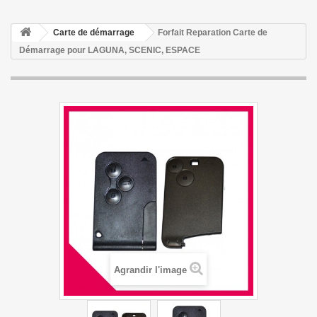
Carte de démarrage
Forfait Reparation Carte de
Démarrage pour LAGUNA, SCENIC, ESPACE
Agrandir l'image