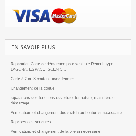
EN SAVOIR PLUS
Reparation Carte de démarrage pour vehicule Renault type
LAGUNA, ESPACE, SCENIC...
Carte à 2 ou 3 boutons avec fenetre
Changement de la coque,
reparations des fonctions ouverture, fermeture, main libre et
démarrage
Verification, et changement des switch ou bouton si necessaire
Reprises des soudures
Verification, et changement de la pile si necessaire