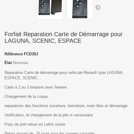
Forfait Reparation Carte de Démarrage pour
LAGUNA, SCENIC, ESPACE
Référence
FCD30J
État
Nouveau
Reparation Carte de démarrage pour vehicule Renault type LAGUNA,
ESPACE, SCENIC...
Carte à 2 ou 3 boutons avec fenetre
Changement de la coque,
reparations des fonctions ouverture, fermeture, main libre et démarrage
Verification, et changement de la pile si necessaire
Frais de port retour en Lettre suivie
Delais moyen de 15 jours pour les pannes courante