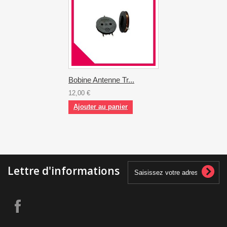
Bobine Antenne Tr...
12,00 €
Ajouter au panier
Lettre d'informations