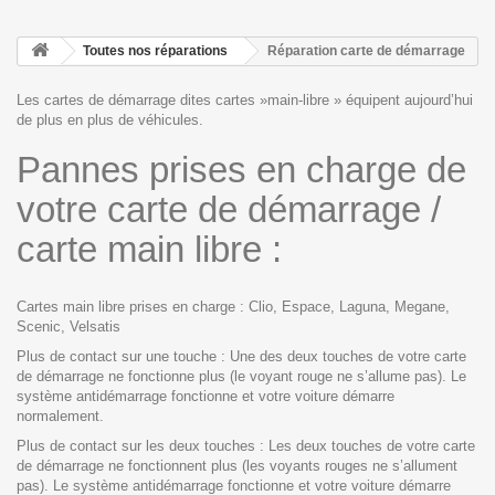
Toutes nos réparations
Réparation carte de démarrage
Les cartes de démarrage dites cartes »main-libre » équipent aujourd’hui
de plus en plus de véhicules.
Pannes prises en charge de
votre carte de démarrage /
carte main libre :
Cartes main libre prises en charge : Clio, Espace, Laguna, Megane,
Scenic, Velsatis
Plus de contact sur une touche : Une des deux touches de votre carte
de démarrage ne fonctionne plus (le voyant rouge ne s’allume pas). Le
système antidémarrage fonctionne et votre voiture démarre
normalement.
Plus de contact sur les deux touches : Les deux touches de votre carte
de démarrage ne fonctionnent plus (les voyants rouges ne s’allument
pas). Le système antidémarrage fonctionne et votre voiture démarre